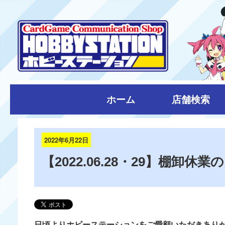
ホーム
店舗検索
2022年6月22日
【2022.06.28・29】棚卸休
日頃よりホビーステーションをご愛顧いただきあり