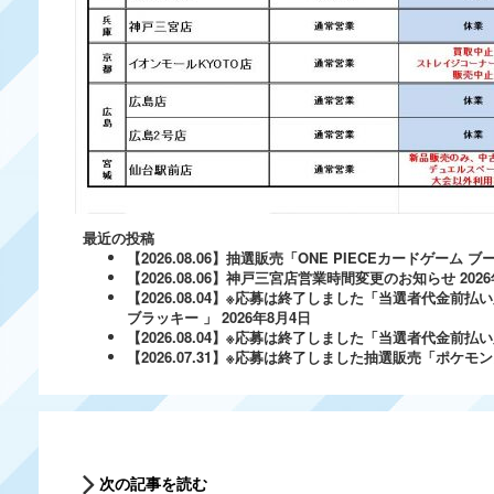
最近の投稿
【2026.08.06】抽選販売「ONE PIECEカードゲー
【2026.08.06】神戸三宮店営業時間変更のお知らせ
202
【2026.08.04】※応募は終了しました「当選者代金前払い
ブラッキー 」
2026年8月4日
【2026.08.04】※応募は終了しました「当選者代金前払い必
【2026.07.31】※応募は終了しました抽選販売「ポ
次の記事を読む