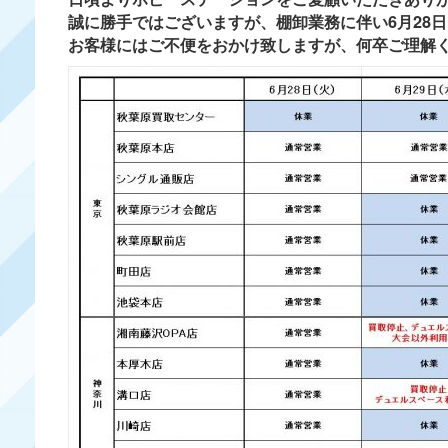
誠に勝手ではございますが、棚卸業務に伴い6月28
お客様にはご不便をおかけ致しますが、何卒ご理解