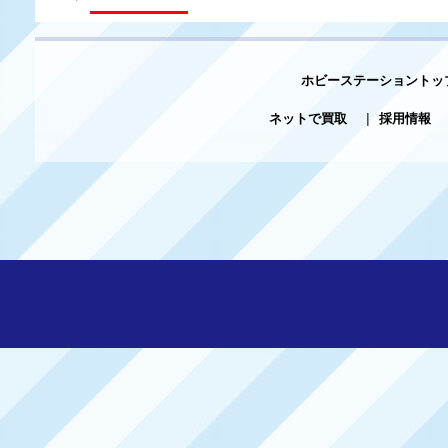
ホビーステーショントッ
ネットで買取
|
採用情報