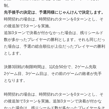
制。
先手後手の決定は、予選同様にじゃんけんで決定します。
時間切れの場合は、時間切れのターンを0ターンとし、そ
の後追加で3ターンを実施。
追加3ターンで決着が付かなかった場合は、残りシールド
数が多かったプレイヤーの勝利とします。それも同じだっ
た場合は、予選の総合順位が上位だったプレイヤーの勝利
とします。
決勝3回戦の制限時間は、1試合50分で、2ゲーム先取
2ゲーム目、3ゲーム目は、その前のゲームの敗者が先手
となります。
時間切れの場合は、時間切れのターンを0ターンとし、そ
の後追加で3ターンを実施。追加3ターンで決着が付かな
かった場合は、残りシールド数が多かったプレイヤーをそ