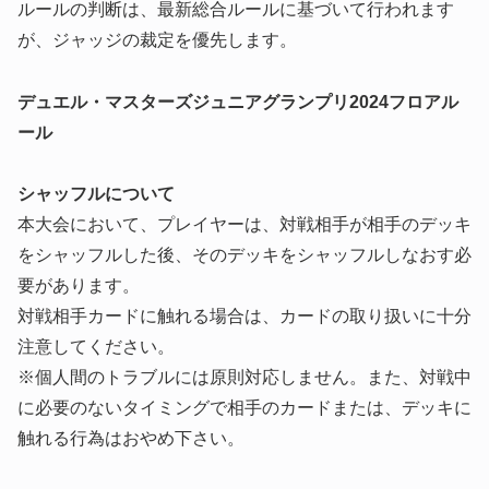
ルールの判断は、最新総合ルールに基づいて行われます
が、ジャッジの裁定を優先します。
デュエル・マスターズジュニアグランプリ2024フロアル
ール
シャッフルについて
本大会において、プレイヤーは、対戦相手が相手のデッキ
をシャッフルした後、そのデッキをシャッフルしなおす必
要があります。
対戦相手カードに触れる場合は、カードの取り扱いに十分
注意してください。
※個人間のトラブルには原則対応しません。また、対戦中
に必要のないタイミングで相手のカードまたは、デッキに
触れる行為はおやめ下さい。