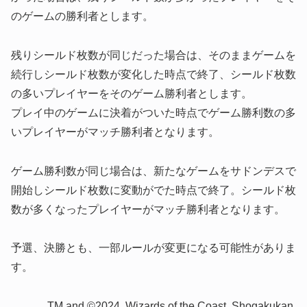
のゲームの勝利者とします。
残りシールド枚数が同じだった場合は、そのままゲームを
続行しシールド枚数が変化した時点で終了、シールド枚数
の多いプレイヤーをそのゲーム勝利者とします。
プレイ中のゲームに決着がついた時点でゲーム勝利数の多
いプレイヤーがマッチ勝利者となります。
ゲーム勝利数が同じ場合は、新たなゲームをサドンデスで
開始しシールド枚数に変動がでた時点で終了。シールド枚
数が多くなったプレイヤーがマッチ勝利者となります。
予選、決勝とも、一部ルールが変更になる可能性がありま
す。
TM and ©2024, Wizards of the Coast, Shogakukan,