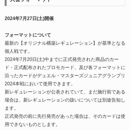
2024年7月27日(土)開催
フォーマットについて
最新の【オリジナル構築レギュレーション】が基準となる
個人戦です。
2024年7月20日(土)中までに正式発売された商品のカー
ド・正式配布されたプロモカード、及び各フォーマットに
沿ったカードがデュエル・マスターズジュニアグランプリ
2024本戦において使用できます。
新レギュレーションが公表されていて、まだ施行前である
場合は、新レギュレーションの扱いについては別途告知し
ます。
正式発売の前に先行発売があった場合は、そのカードは使
用できないものとします。