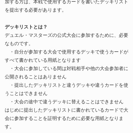
加する方は、本戦で使用するカードを書いたデッキリスト
を提出する必要があります。
デッキリストとは？
デュエル・マスターズの公式大会に参加するために、必要
なものです。
・自分が参加する大会で使用するデッキで使うカードが
すべて書かれている用紙となります
・大会に参加している間は対戦相手や他の大会参加者に
公開されることはありません
・提出したデッキリストと違うデッキや違うカードを使
うことはできません
・大会の途中で違うデッキに替えることはできません
はじめに提出したデッキリストに書かれているカードで大
会に参加することを証明するために必要な用紙となりま
す。