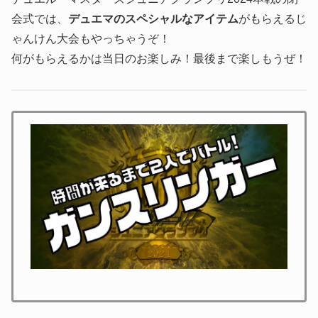
会式では、
デュエマのスペシャルなアイテム
がもらえるじ
ゃんけん大会もやっちゃうぞ！
何がもらえるかは当日のお楽しみ！最後まで楽しもうぜ！