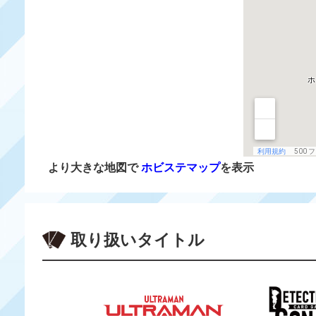
より大きな地図で
ホビステマップ
を表示
取り扱いタイトル