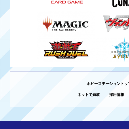
ホビーステーショントッ
ネットで買取
|
採用情報