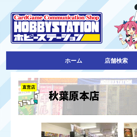
ホーム
店舗検索
直営店