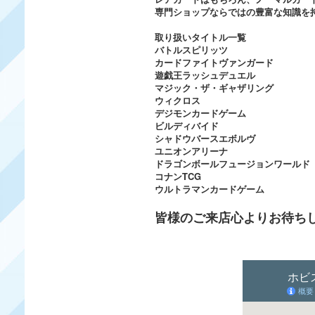
専門ショップならではの豊富な知識を
取り扱いタイトル一覧
バトルスピリッツ
カードファイトヴァンガード
遊戯王ラッシュデュエル
マジック・ザ・ギャザリング
ウィクロス
デジモンカードゲーム
ビルディバイド
シャドウバースエボルヴ
ユニオンアリーナ
ドラゴンボールフュージョンワールド
コナンTCG
ウルトラマンカードゲーム
皆様のご来店心よりお待ち