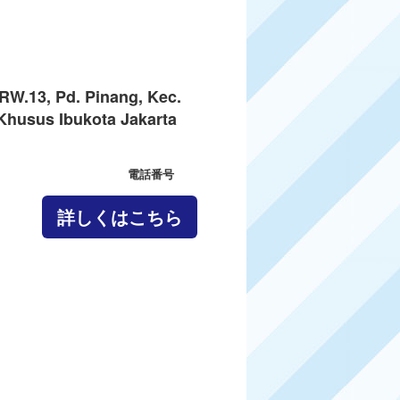
W.13, Pd. Pinang, Kec.
Khusus Ibukota Jakarta
電話番号
詳しくはこちら