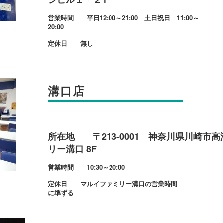
営業時間 平日12:00～21:00 土日祝日 11:00～
20:00
定休日 無し
溝口店
所在地 〒213-0001 神奈川県川崎市高津
リー溝口 8F
営業時間 10:30～20:00
定休日 マルイファミリー溝口の営業時間
に準ずる