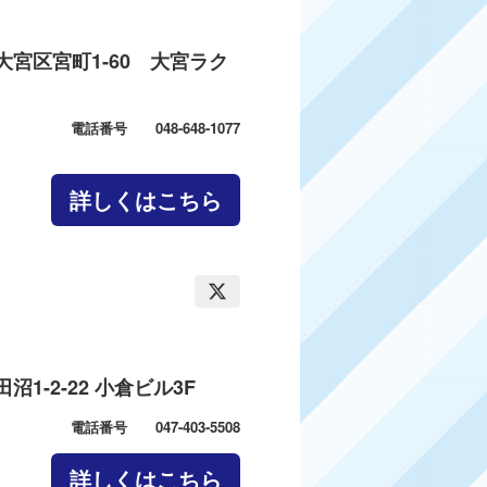
大宮区宮町1-60 大宮ラク
電話番号 048-648-1077
詳しくはこちら
1-2-22 小倉ビル3F
電話番号 047-403-5508
詳しくはこちら