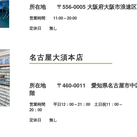
所在地 〒556-0005 大阪府大阪市浪速区日
営業時間 11:00～20:00
定休日 無し
名古屋大須本店
所在地 〒460-0011 愛知県名古屋市中区大須
階
営業時間 平日12：00～21：00 土日祝11：00～
20：00
定休日 無し