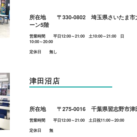
所在地 〒330-0802 埼玉県さいたま市
ーン5階
営業時間 平日12:00～21:00 土10:00～21:00 日
10:00～20:00
定休日 無し
津田沼店
所在地 〒275-0016 千葉県習志野市津田沼
営業時間 平日12:00～21:00 土日祝11:00～20:00
定休日 無