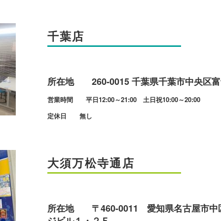
千葉店
所在地 260-0015 千葉県千葉市中央区富士
営業時間 平日12:00～21:00 土日祝10:00～20:00
定休日 無し
大須万松寺通店
所在地 〒460-0011 愛知県名古屋市中
ジビル１・２Ｆ