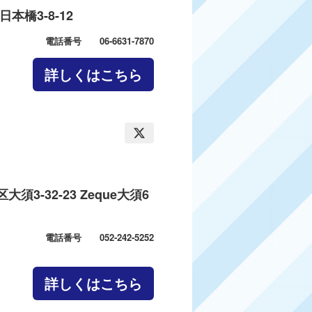
本橋3-8-12
電話番号 06-6631-7870
詳しくはこちら
3-32-23 Zeque大須6
電話番号 052-242-5252
詳しくはこちら