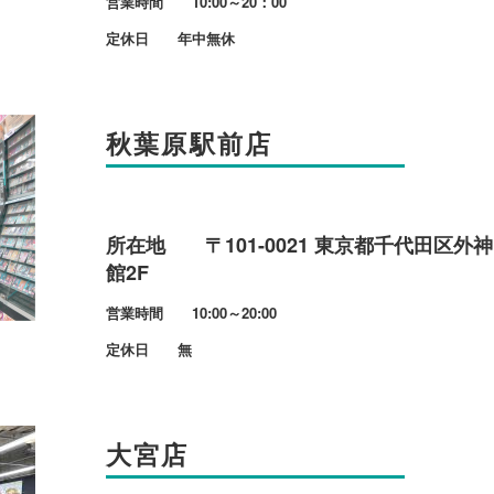
営業時間 10:00～20：00
定休日 年中無休
秋葉原駅前店
所在地 〒101-0021 東京都千代田区外神田
館2F
営業時間 10:00～20:00
定休日 無
大宮店