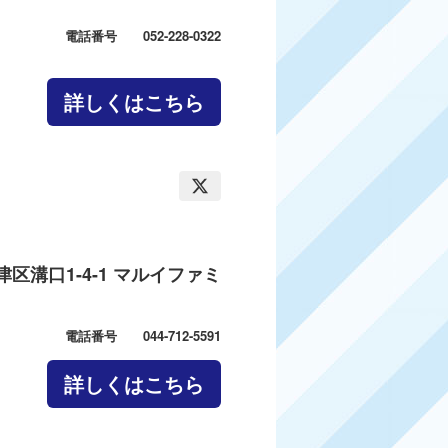
電話番号 052-228-0322
詳しくはこちら
区溝口1-4-1 マルイファミ
電話番号 044-712-5591
詳しくはこちら