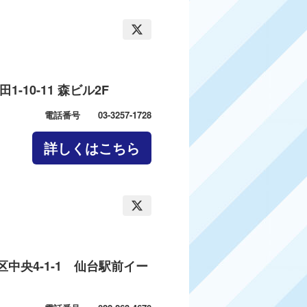
-10-11 森ビル2F
電話番号 03-3257-1728
詳しくはこちら
区中央4-1-1 仙台駅前イー