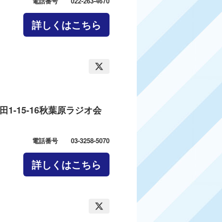
電話番号 022-263-4670
詳しくはこちら
1-15-16秋葉原ラジオ会
電話番号 03-3258-5070
詳しくはこちら