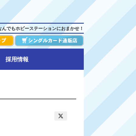
なんでもホビーステーションにおまかせ！
採用情報