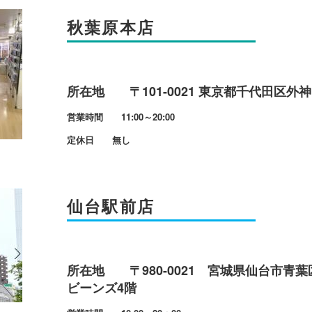
秋葉原本店
所在地 〒101-0021 東京都千代田区外神田1
営業時間 11:00～20:00
定休日 無し
仙台駅前店
所在地 〒980-0021 宮城県仙台市青葉
ビーンズ4階