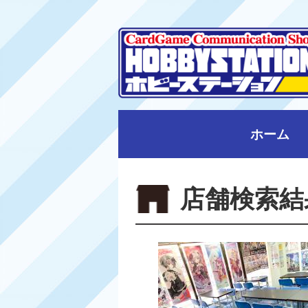
ホーム
店舗検索結