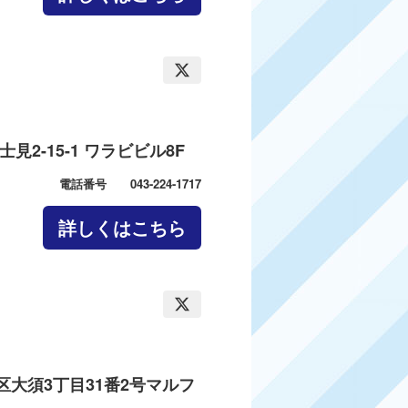
見2-15-1 ワラビビル8F
電話番号 043-224-1717
詳しくはこちら
区大須3丁目31番2号マルフ