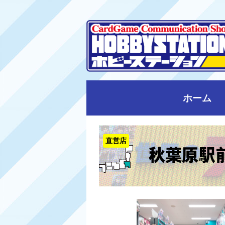
ホーム
直営店