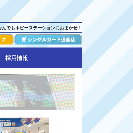
なんでもホビーステーションにおまかせ！
採用情報