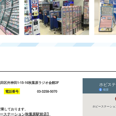
千代田区外神田1-15-16秋葉原ラジオ会館2F
電話番号
03-3258-5070
営業しております、
ーステーション秋葉原駅前店】