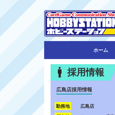
ホーム
採用情報
広島店採用情報
勤務地
広島店