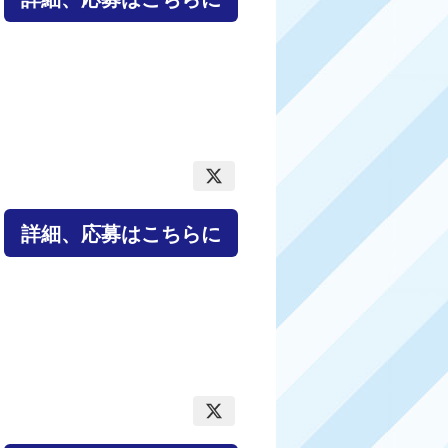
詳細、応募はこちらに