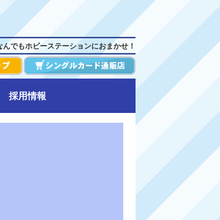
なんでもホビーステーションにおまかせ！
採用情報