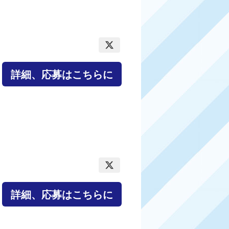
詳細、応募はこちらに
詳細、応募はこちらに