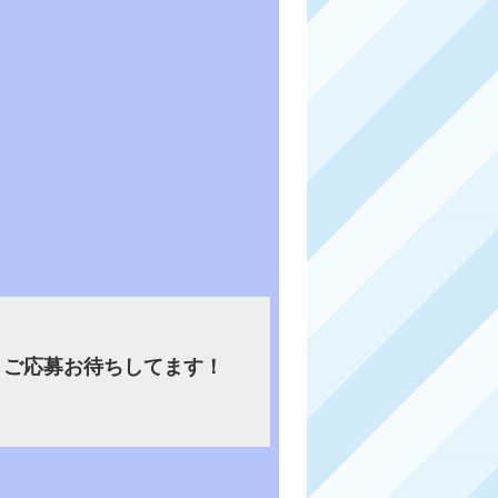
、ご応募お待ちしてます！