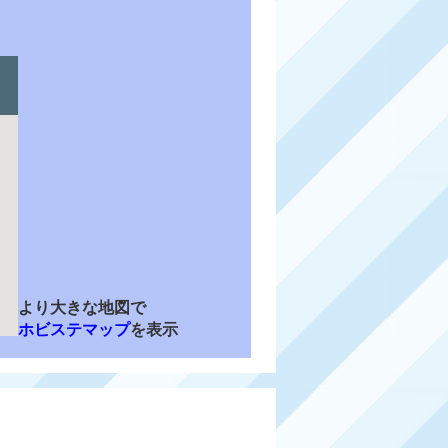
より大きな地図で
ホビステマップ
を表示