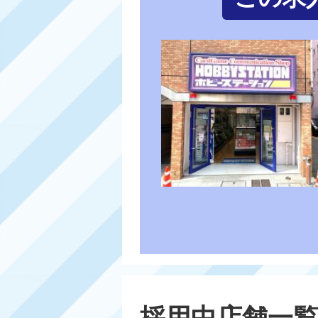
採用中店舗一