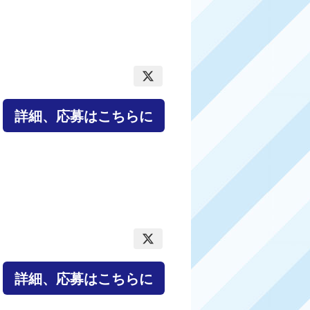
詳細、応募はこちらに
詳細、応募はこちらに