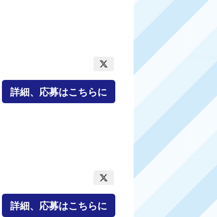
詳細、応募はこちらに
詳細、応募はこちらに