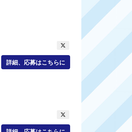
詳細、応募はこちらに
詳細、応募はこちらに