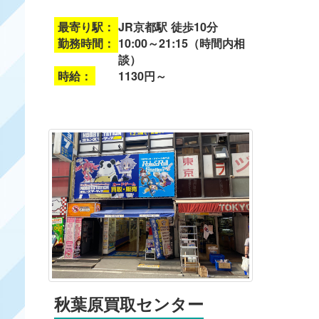
最寄り駅：
JR京都駅 徒歩10分
勤務時間：
10:00～21:15（時間内相
談）
時給：
1130円～
秋葉原買取センター