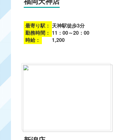
福岡天神店
最寄り駅：
天神駅徒歩3分
勤務時間：
11：00～20：00
時給：
1,200