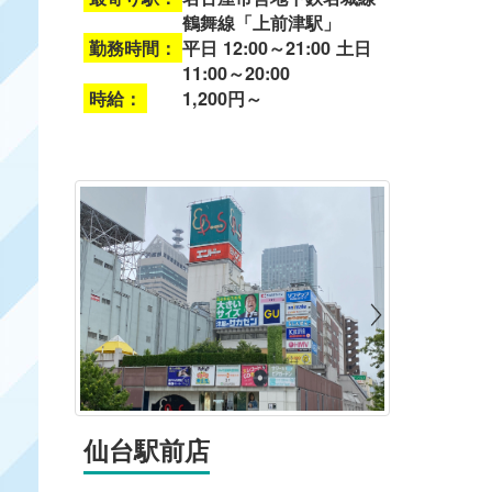
鶴舞線「上前津駅」
勤務時間：
平日 12:00～21:00 土日
11:00～20:00
時給：
1,200円～
仙台駅前店