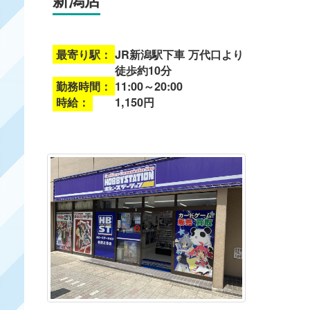
新潟店
最寄り駅：
JR新潟駅下車 万代口より
徒歩約10分
勤務時間：
11:00～20:00
時給：
1,150円