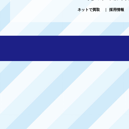
ネットで買取
|
採用情報