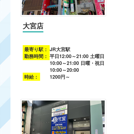
大宮店
最寄り駅：
JR大宮駅
勤務時間：
平日12:00～21:00 土曜日
10:00～21:00 日曜・祝日
10:00～20:00
時給：
1200円～