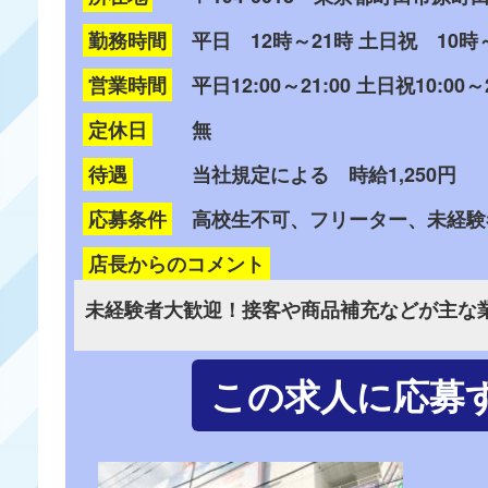
勤務時間
平日 12時～21時 土日祝 10時
営業時間
平日12:00～21:00 土日祝10:00～2
定休日
無
待遇
当社規定による 時給1,250円
応募条件
高校生不可、フリーター、未経験
店長からのコメント
未経験者大歓迎！接客や商品補充などが主な
この求人に応募