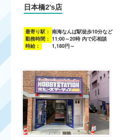
日本橋2's店
最寄り駅：
南海なんば駅徒歩10分など
勤務時間：
11:00～20時 内で応相談
時給：
1,180円～