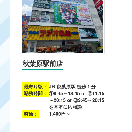
秋葉原駅前店
最寄り駅：
JR 秋葉原駅 徒歩１分
勤務時間：
①9:45～18:45 or ②11:15
～20:15 or ③9:45～20:15
を基本に応相談
時給：
1,400円～