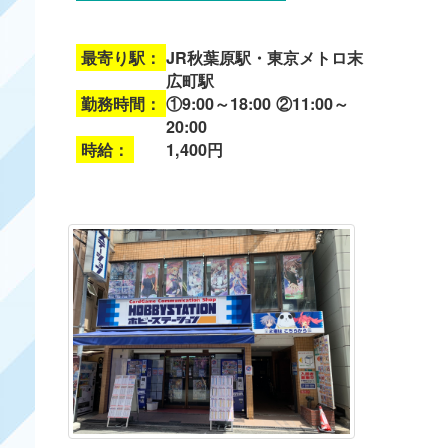
最寄り駅：
JR秋葉原駅・東京メトロ末
広町駅
勤務時間：
①9:00～18:00 ②11:00～
20:00
時給：
1,400円