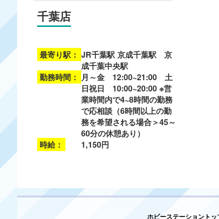
千葉店
最寄り駅：
JR千葉駅 京成千葉駅 京
成千葉中央駅
勤務時間：
月～金 12:00~21:00 土
日祝日 10:00~20:00 ※営
業時間内で4~8時間の勤務
で応相談（6時間以上の勤
務を希望される場合＞45～
60分の休憩あり）
時給：
1,150円
ホビーステーショントッ