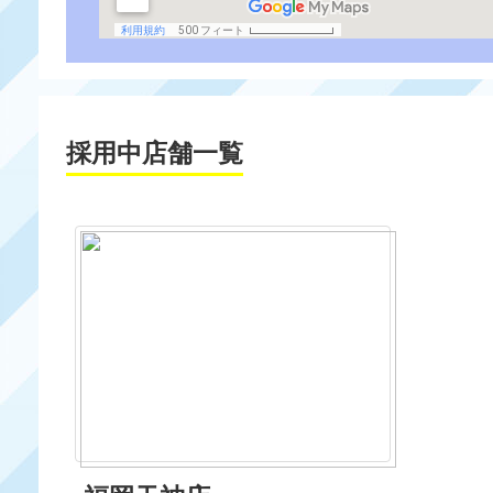
採用中店舗一覧