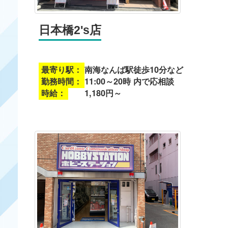
日本橋2's店
最寄り駅：
南海なんば駅徒歩10分など
勤務時間：
11:00～20時 内で応相談
時給：
1,180円～