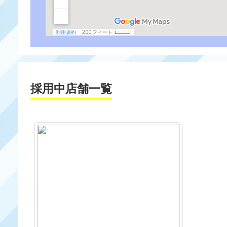
採用中店舗一覧