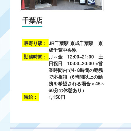
千葉店
最寄り駅：
JR千葉駅 京成千葉駅 京
成千葉中央駅
勤務時間：
月～金 12:00~21:00 土
日祝日 10:00~20:00 ※営
業時間内で4~8時間の勤務
で応相談（6時間以上の勤
務を希望される場合＞45～
60分の休憩あり）
時給：
1,150円