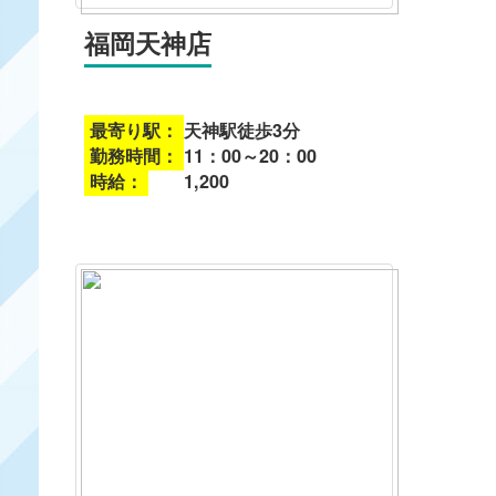
福岡天神店
最寄り駅：
天神駅徒歩3分
勤務時間：
11：00～20：00
時給：
1,200