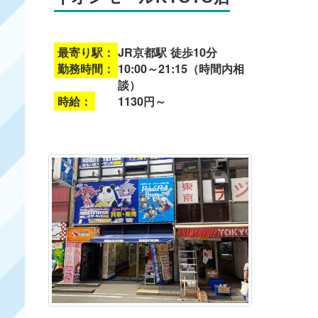
最寄り駅：
JR京都駅 徒歩10分
勤務時間：
10:00～21:15（時間内相
談）
時給：
1130円～