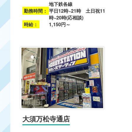
地下鉄各線
勤務時間：
平日12時~21時 土日祝11
時~20時(応相談)
時給：
1,150円～
大須万松寺通店