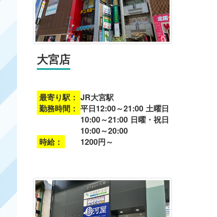
大宮店
最寄り駅：
JR大宮駅
勤務時間：
平日12:00～21:00 土曜日
10:00～21:00 日曜・祝日
10:00～20:00
時給：
1200円～