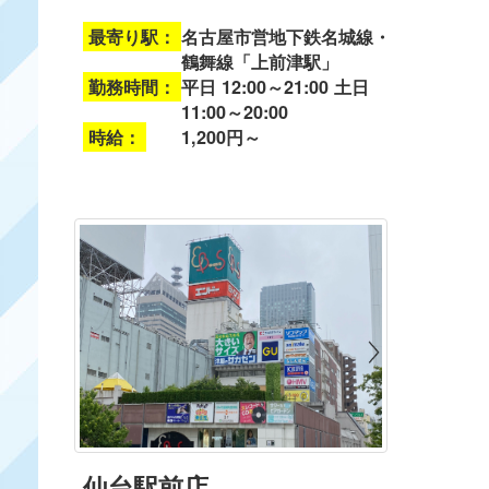
最寄り駅：
名古屋市営地下鉄名城線・
鶴舞線「上前津駅」
勤務時間：
平日 12:00～21:00 土日
11:00～20:00
時給：
1,200円～
仙台駅前店