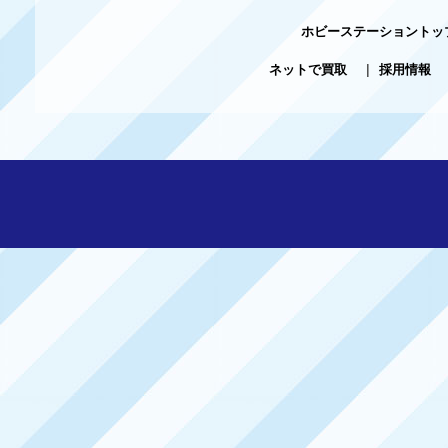
ホビーステーショントッ
ネットで買取
|
採用情報