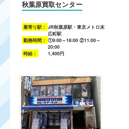
秋葉原買取センター
最寄り駅：
JR秋葉原駅・東京メトロ末
広町駅
勤務時間：
①9:00～18:00 ②11:00～
20:00
時給：
1,400円