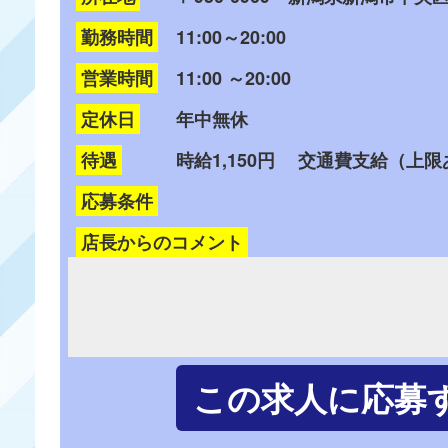
勤務時間
11:00～20:00
営業時間
11:00 ～20:00
定休日
年中無休
待遇
時給1,150円 交通費支給（上
応募条件
店長からのコメント
この求人に応募